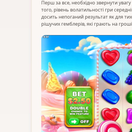
Перш за все, необхідно звернути увагу 
того, рівень волатильності гри середн
досить непоганий результат як для тих,
рішучих гемблерів, які грають на гроші