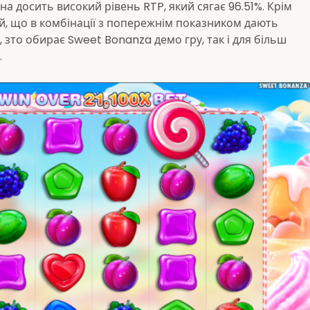
на досить високий рівень RTP, який сягає 96.51%. Крім
ій, що в комбінації з попережнім показником дають
 зто обирає Sweet Bonanza демо гру, так і для більш
.