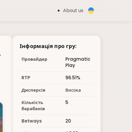
About us
Інформація про гру:
в
Провайдер
Pragmatic
Play
RTP
96.51%
Дисперсія
Висока
Кількість
5
барабанів
Betways
20