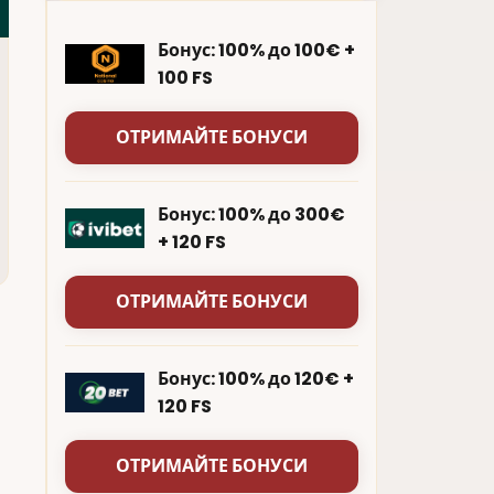
Бонус: 100% до 100€ +
100 FS
ОТРИМАЙТЕ БОНУСИ
Бонус: 100% до 300€
+ 120 FS
ОТРИМАЙТЕ БОНУСИ
Бонус: 100% до 120€ +
120 FS
ОТРИМАЙТЕ БОНУСИ