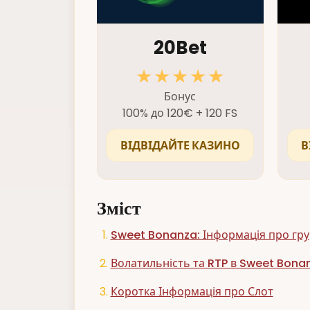
20Bet
Бонус
100% до 120€ + 120 FS
ВІДВІДАЙТЕ КАЗИНО
В
Зміст
Sweet Bonanza: Інформація про гру
Волатильність та RTP в Sweet Bona
Коротка Інформація про Слот