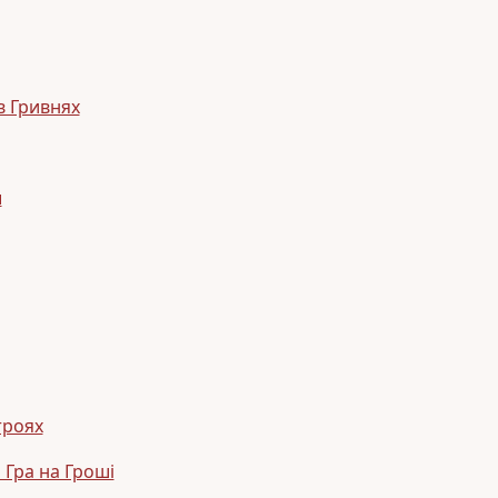
в Гривнях
a
троях
 Гра на Гроші