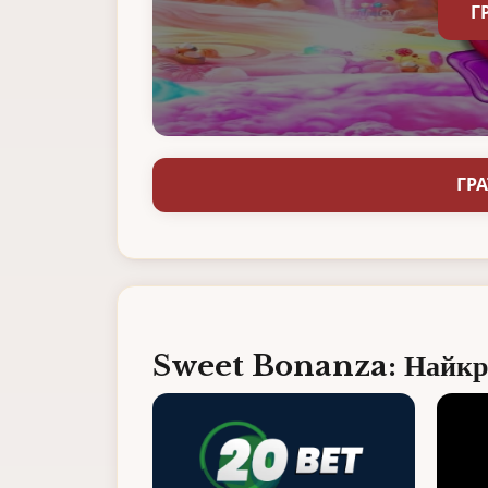
Г
ГРА
Sweet Bonanza: Найкра