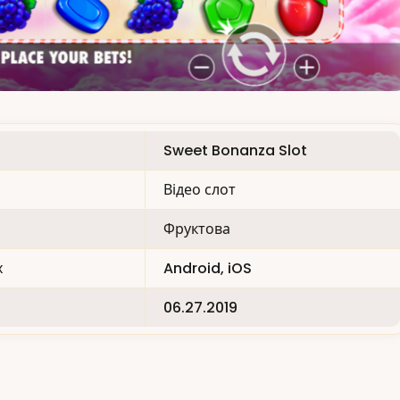
Sweet Bonanza Slot
Відео слот
Фруктова
х
Android, iOS
06.27.2019