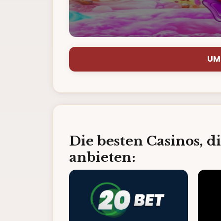
Die besten Casinos, 
anbieten: