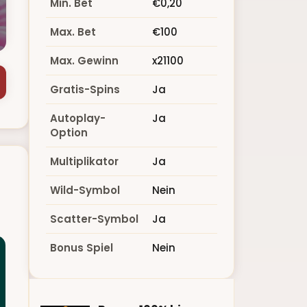
Min. Bet
€0,20
Max. Bet
€100
Max. Gewinn
x21100
Gratis-Spins
Ja
Autoplay-
Ja
Option
Multiplikator
Ja
Wild-Symbol
Nein
Scatter-Symbol
Ja
Bonus Spiel
Nein