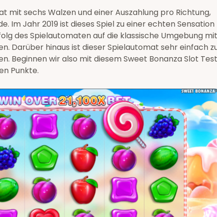
at mit sechs Walzen und einer Auszahlung pro Richtung,
. Im Jahr 2019 ist dieses Spiel zu einer echten Sensation
 Erfolg des Spielautomaten auf die klassische Umgebung mi
n. Darüber hinaus ist dieser Spielautomat sehr einfach z
en. Beginnen wir also mit diesem Sweet Bonanza Slot Tes
ten Punkte.