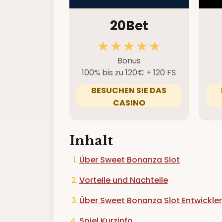
20Bet
Bonus
100% bis zu 120€ + 120 FS
BESUCHEN SIE DAS
CASINO
Inhalt
Über Sweet Bonanza Slot
Vorteile und Nachteile
Über Sweet Bonanza Slot Entwickler
Spiel Kurzinfo