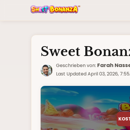
Sweet Bonan
Farah Nass
Geschrieben von:
Last Updated April 03, 2026, 7:5
KOST