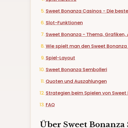
Sweet Bonanza Casinos - Die best
Slot-Funktionen
Sweet Bonanza - Thema, Grafiken,
Wie spielt man den Sweet Bonanza 
Spiel-Layout
Sweet Bonanza Sembolleri
Quoten und Auszahlungen
Strategien beim Spielen von Sweet
FAQ
Über Sweet Bonanza 