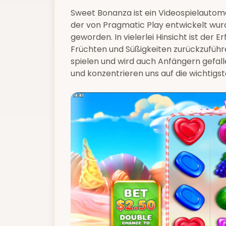
Sweet Bonanza ist ein Videospielautom
der von Pragmatic Play entwickelt wurde
geworden. In vielerlei Hinsicht ist der
Früchten und Süßigkeiten zurückzuführe
spielen und wird auch Anfängern gefall
und konzentrieren uns auf die wichtigs