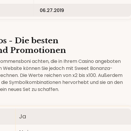
06.27.2019
s - Die besten
nd Promotionen
llkommensboni achten, die in Ihrem Casino angeboten
 Website können Sie jedoch mit Sweet Bonanza-
rechnen. Die Werte reichen von x2 bis x100. Außerdem
, die Symbolkombinationen hervorhebt und sie an den
ein neues Set zu schaffen.
Ja