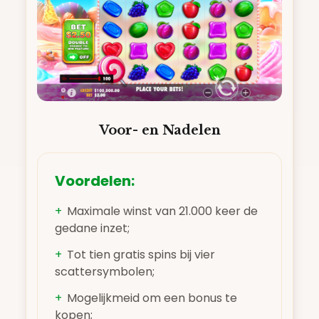
Voor- en Nadelen
Voordelen:
Maximale winst van 21.000 keer de
gedane inzet;
Tot tien gratis spins bij vier
scattersymbolen;
Mogelijkmeid om een bonus te
kopen;