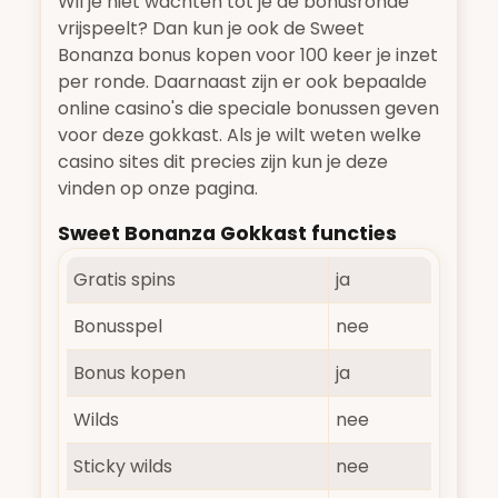
Wil je niet wachten tot je de bonusronde
vrijspeelt? Dan kun je ook de Sweet
Bonanza bonus kopen voor 100 keer je inzet
per ronde. Daarnaast zijn er ook bepaalde
online casino's die speciale bonussen geven
voor deze gokkast. Als je wilt weten welke
casino sites dit precies zijn kun je deze
vinden op onze pagina.
Sweet Bonanza Gokkast functies
Gratis spins
ja
Bonusspel
nee
Bonus kopen
ja
Wilds
nee
Sticky wilds
nee