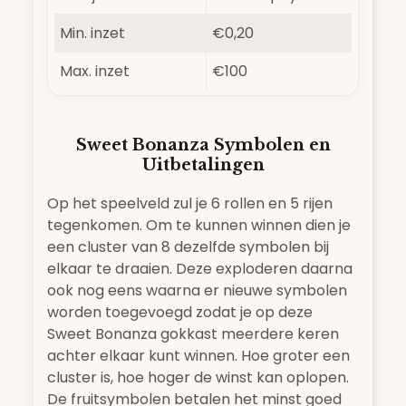
Min. inzet
€0,20
Max. inzet
€100
Sweet Bonanza Symbolen en
Uitbetalingen
Op het speelveld zul je 6 rollen en 5 rijen
tegenkomen. Om te kunnen winnen dien je
een cluster van 8 dezelfde symbolen bij
elkaar te draaien. Deze exploderen daarna
ook nog eens waarna er nieuwe symbolen
worden toegevoegd zodat je op deze
Sweet Bonanza gokkast meerdere keren
achter elkaar kunt winnen. Hoe groter een
cluster is, hoe hoger de winst kan oplopen.
De fruitsymbolen betalen het minst goed