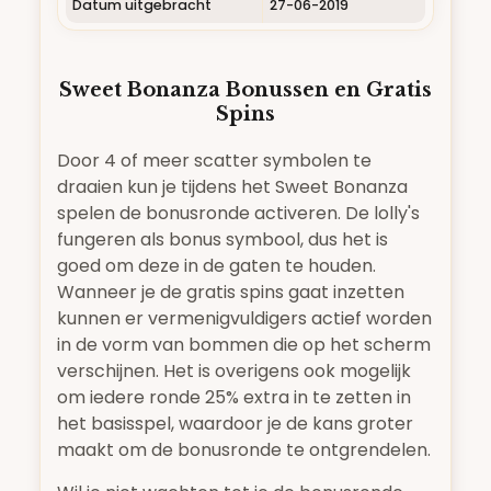
Datum uitgebracht
27-06-2019
Sweet Bonanza Bonussen en Gratis
Spins
Door 4 of meer scatter symbolen te
draaien kun je tijdens het Sweet Bonanza
spelen de bonusronde activeren. De lolly's
fungeren als bonus symbool, dus het is
goed om deze in de gaten te houden.
Wanneer je de gratis spins gaat inzetten
kunnen er vermenigvuldigers actief worden
in de vorm van bommen die op het scherm
verschijnen. Het is overigens ook mogelijk
om iedere ronde 25% extra in te zetten in
het basisspel, waardoor je de kans groter
maakt om de bonusronde te ontgrendelen.