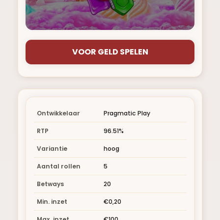
VOOR GELD SPELEN
Ontwikkelaar
Pragmatic Play
RTP
96.51%
Variantie
hoog
Aantal rollen
5
Betways
20
Min. inzet
€0,20
Max. inzet
€100