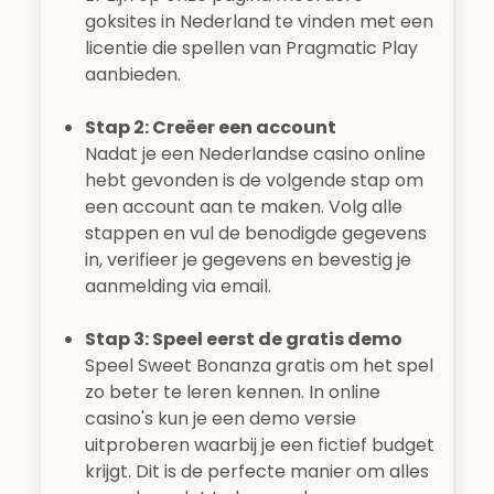
goksites in Nederland te vinden met een
licentie die spellen van Pragmatic Play
aanbieden.
Stap 2: Creëer een account
Nadat je een Nederlandse casino online
hebt gevonden is de volgende stap om
een account aan te maken. Volg alle
stappen en vul de benodigde gegevens
in, verifieer je gegevens en bevestig je
aanmelding via email.
Stap 3: Speel eerst de gratis demo
Speel Sweet Bonanza gratis om het spel
zo beter te leren kennen. In online
casino's kun je een demo versie
uitproberen waarbij je een fictief budget
krijgt. Dit is de perfecte manier om alles