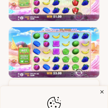
Bonus: 20% Cashback