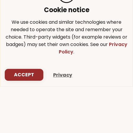
ONTVANG BONUSSEN
Cookie notice
We use cookies and similar technologies where
needed to operate the site and remember your
Bonus: 150% + 335 FS
choice. Third-party widgets (for example reviews or
badges) may set their own cookies. See our
Privacy
ONTVANG BONUSSEN
Policy
.
Bonus: 275% up to 2 700
ACCEPT
Privacy
€ + 330 FS + 1 bonus
crab
ONTVANG BONUSSEN
Andere populaire gokkasten: