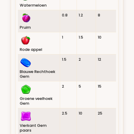
Watermeloen
0.8
1.2
8
Pruim
1
1.5
10
Rode appel
1.5
2
12
Blauwe Rechthoek
Gem
2
5
15
Groene veelhoek
Gem
2.5
10
25
Vierkant Gem
paars