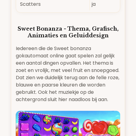
Scatters
ja
Sweet Bonanza - Thema, Grafisch,
Animaties en Geluiddesign
Iedereen die de Sweet bonanza
gokautomaat online gaat spelen zal gelijk
een aantal dingen opvallen. Het thema is
zoet en vrolijk, met veel fruit en snoepgoed.
Dat zien we duidelijk terug aan de felle roze,
blauwe en paarse kleuren die worden
gebruikt. Ook het muziekje op de
achtergrond sluit hier naadloos bij aan.