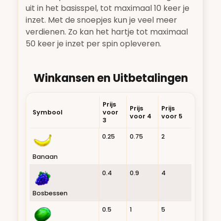
uit in het basisspel, tot maximaal 10 keer je
inzet. Met de snoepjes kun je veel meer
verdienen. Zo kan het hartje tot maximaal
50 keer je inzet per spin opleveren.
Winkansen en Uitbetalingen
Prijs
Prijs
Prijs
Symbool
voor
voor 4
voor 5
3
0.25
0.75
2
Banaan
0.4
0.9
4
Bosbessen
0.5
1
5