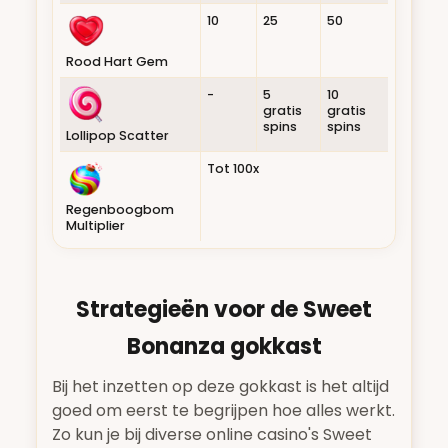
10
25
50
Rood Hart Gem
-
5
10
gratis
gratis
spins
spins
Lollipop Scatter
Tot 100x
Regenboogbom
Multiplier
Strategieën voor de Sweet
Bonanza gokkast
Bij het inzetten op deze gokkast is het altijd
goed om eerst te begrijpen hoe alles werkt.
Zo kun je bij diverse online casino's Sweet