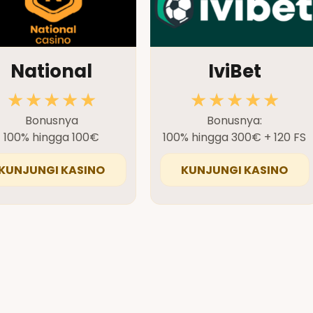
National
IviBet
Bonusnya
Bonusnya:
100% hingga 100€
100% hingga 300€ + 120 FS
KUNJUNGI KASINO
KUNJUNGI KASINO