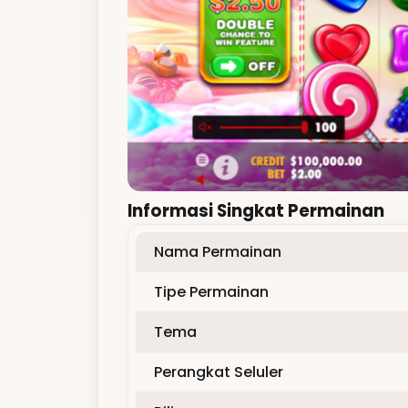
Informasi Singkat Permainan
Nama Permainan
Tipe Permainan
Tema
Perangkat Seluler