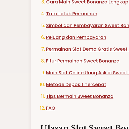
Cara Main Sweet Bonanza Lengkap
Tata Letak Permainan
Simbol dan Pembayaran Sweet Bo
Peluang dan Pembayaran
Permainan Slot Demo Gratis Sweet
Fitur Permainan Sweet Bonanza
Main Slot Online Uang Asli di Swee
Metode Deposit Tercepat
Tips Bermain Sweet Bonanza
FAQ
Ulasan Slot Sweet Bo