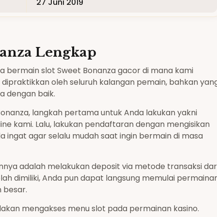
27 Juni 2019
nanza Lengkap
cara bermain slot Sweet Bonanza gacor di mana kami
 dipraktikkan oleh seluruh kalangan pemain, bahkan yan
 dengan baik.
Bonanza, langkah pertama untuk Anda lakukan yakni
ne kami. Lalu, lakukan pendaftaran dengan mengisikan
a ingat agar selalu mudah saat ingin bermain di masa
innya adalah melakukan deposit via metode transaksi dar
 telah dimiliki, Anda pun dapat langsung memulai permaina
 besar.
silakan mengakses menu slot pada permainan kasino.