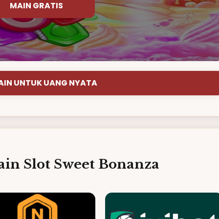
MAIN GRATIS
AIN UNTUK UANG NYATA
ain Slot Sweet Bonanza